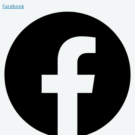
Facebook