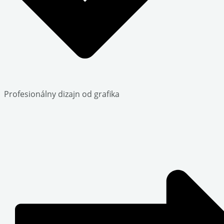
Profesionálny dizajn od grafika