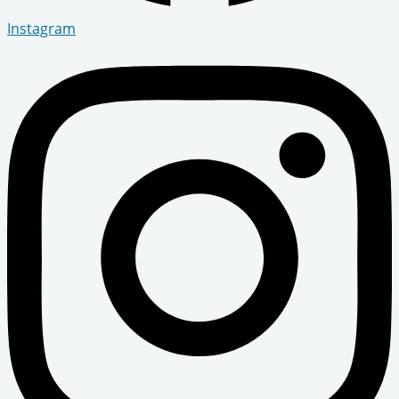
Instagram