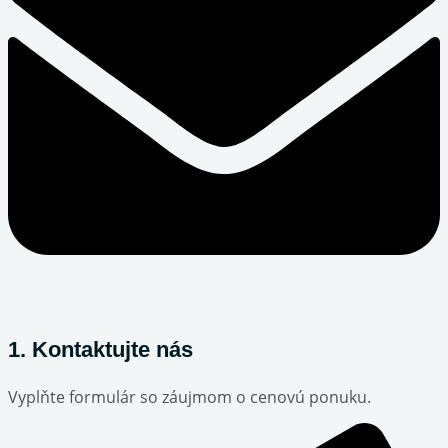
1. Kontaktujte nás
Vyplňte formulár so záujmom o cenovú ponuku.