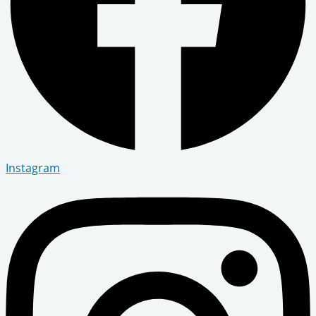
Instagram