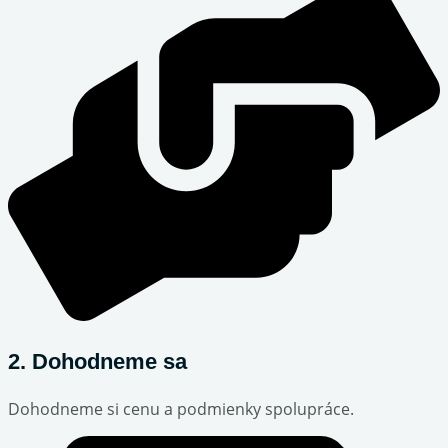
2. Dohodneme sa
Dohodneme si cenu a podmienky spolupráce.