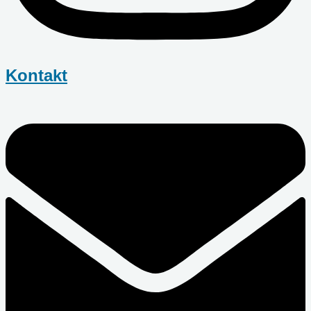
Kontakt